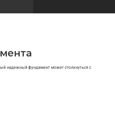
мента
самый надежный фундамент может столкнуться с