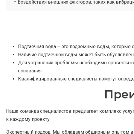
– Воздействия внешних факторов, таких как вибрац
Подтаечная вода – это подземные воды, которые 
Наличие подтаечной воды может быть обусловлен
Для устранения проблемы необходимо провести к
основания.
Квалифицированные специалисты помогут определ
Преи
Наша команда специалистов предлагает комплекс услуг
к каждому проекту.
Экспертный подход: Мы обладаем обширным опытом в об