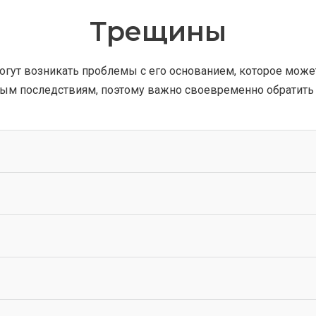
Трещины
огут возникать проблемы с его основанием, которое може
ым последствиям, поэтому важно своевременно обратить в