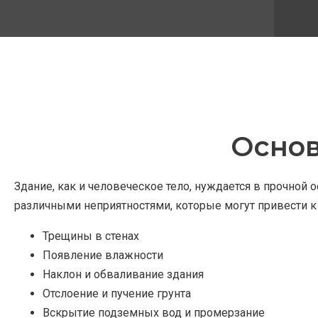
Осно
Здание, как и человеческое тело, нуждается в прочной
различными неприятностями, которые могут привести 
Трещины в стенах
Появление влажности
Наклон и обваливание здания
Отслоение и пучение грунта
Вскрытие подземных вод и промерзание