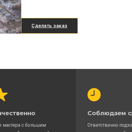
Сделать заказ
ачественно
Соблюдаем с
е мастера с большим
Ответственно подх