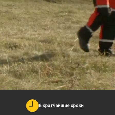
В кратчайшие сроки