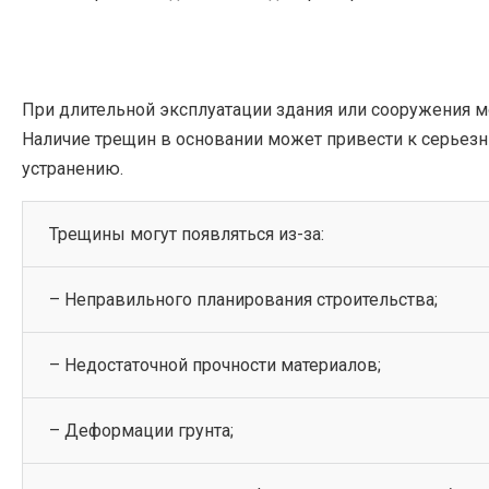
При длительной эксплуатации здания или сооружения м
Наличие трещин в основании может привести к серьезн
устранению.
Трещины могут появляться из-за:
– Неправильного планирования строительства;
– Недостаточной прочности материалов;
– Деформации грунта;