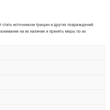
т стать источником трещин и других повреждений.
нимание на их наличие и принять меры по их