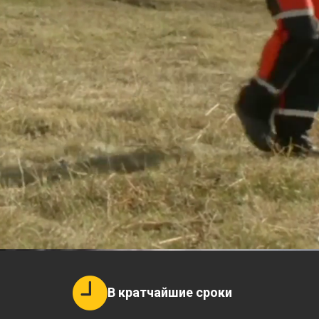
В кратчайшие сроки