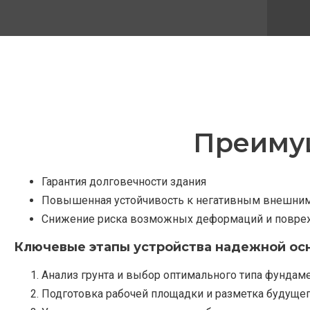
Преимущ
Гарантия долговечности здания
Повышенная устойчивость к негативным внешни
Снижение риска возможных деформаций и повре
Ключевые этапы устройства надежной ос
Анализ грунта и выбор оптимального типа фундам
Подготовка рабочей площадки и разметка будущег