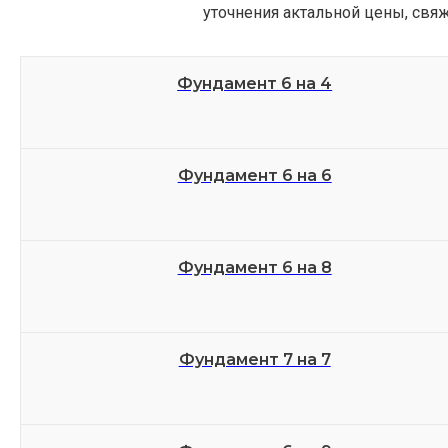
уточнения актальной цены, св
Фундамент 6 на 4
Фундамент 6 на 6
Фундамент 6 на 8
Фундамент 7 на 7