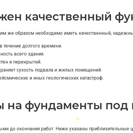
жен качественный ф
ким же образом необходимо иметь качественный, надежны
в течение долгого времени.
ность всего здания.
тен и перекрытий.
храняет сухость подвала и жилых помещений.
сейсмических и иных геологических катастроф.
 на фундаменты под
ми до окончания работ. Ниже указаны приблизительные ц