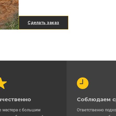
Сделать заказ
ачественно
Соблюдаем с
е мастера с большим
Ответственно подх