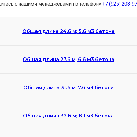
яжитесь с нашими менеджерами по телефону
+7 (925) 208-9
Общая длина 24.6 м; 5.6 м3 бетона
Общая длина 27.6 м; 6.6 м3 бетона
Общая длина 31.6 м; 7.6 м3 бетона
Общая длина 32.6 м; 8.1 м3 бетона