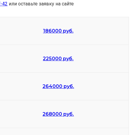
7-42
или оставьте заявку на сайте
186000 руб.
225000 руб.
264000 руб.
268000 руб.