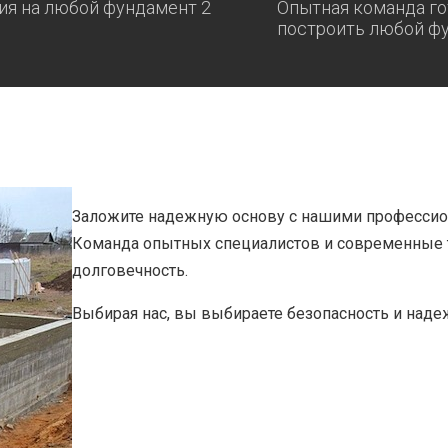
ия на любой фундамент 2
Опытная команда го
построить любой ф
Заложите надежную основу с нашими профессион
Команда опытных специалистов и современные 
долговечность.
Выбирая нас, вы выбираете безопасность и наде