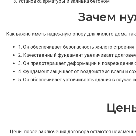
Установка арматуры и заливка бетоном
Зачем ну
Как важно иметь надежную опору для жилого дома, та
1. Он обеспечивает безопасность жилого строения 
2. Качественный фундамент увеличивает долговеч
3. Он предотвращает деформации и повреждения с
4. Фундамент защищает от воздействия влаги и со
5. Он обеспечивает устойчивость здания в случае 
Цены
Цены после заключения договора остаются неизменны