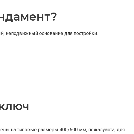
ундамент?
й, неподвижный основание для постройки.
 ключ
ены на типовые размеры 400/600 мм, пожалуйста, для